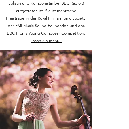
Solistin und Komponistin bei BBC Radio 3
aufgetreten ist. Sie ist mehrfache
Preisträgerin der Royal Philharmonic Society,
der EMI Music Sound Foundation und des
BBC Proms Young Composer Competition.
Lesen Sie mehr...