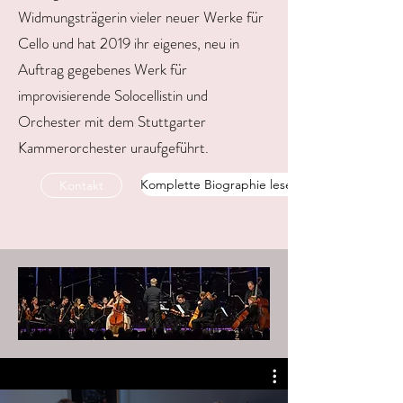
Widmungsträgerin vieler neuer Werke für
Cello und hat 2019 ihr eigenes, neu in
Auftrag gegebenes Werk für
improvisierende Solocellistin und
Orchester mit dem Stuttgarter
Kammerorchester uraufgeführt.
Komplette Biographie lesen
Kontakt