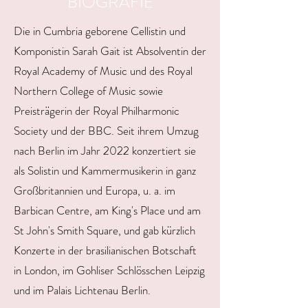
BIOGRAFIE
Die in Cumbria geborene Cellistin und
Komponistin Sarah Gait ist Absolventin der
Royal Academy of Music und des Royal
Northern College of Music sowie
Preisträgerin der Royal Philharmonic
Society und der BBC. Seit ihrem Umzug
nach Berlin im Jahr 2022 konzertiert sie
als Solistin und Kammermusikerin in ganz
Großbritannien und Europa, u. a. im
Barbican Centre, am King's Place und am
St John's Smith Square, und gab kürzlich
Konzerte in der brasilianischen Botschaft
in London, im Gohliser Schlösschen Leipzig
und im Palais Lichtenau Berlin.