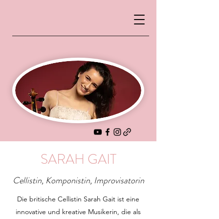
Sarah Gait
SARAH GAIT
Cellistin, Komponistin, Improvisatorin
Die britische Cellistin Sarah Gait ist eine
innovative und kreative Musikerin, die als